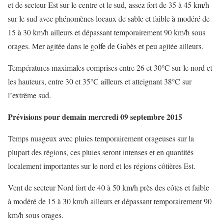
et de secteur Est sur le centre et le sud, assez fort de 35 à 45 km/h
sur le sud avec phénomènes locaux de sable et faible à modéré de
15 à 30 km/h ailleurs et dépassant temporairement 90 km/h sous
orages. Mer agitée dans le golfe de Gabès et peu agitée ailleurs.
Températures maximales comprises entre 26 et 30°C sur le nord et
les hauteurs, entre 30 et 35°C ailleurs et atteignant 38°C sur
l’extrême sud.
Prévisions pour demain mercredi 09 septembre 2015
Temps nuageux avec pluies temporairement orageuses sur la
plupart des régions, ces pluies seront intenses et en quantités
localement importantes sur le nord et les régions côtières Est.
Vent de secteur Nord fort de 40 à 50 km/h près des côtes et faible
à modéré de 15 à 30 km/h ailleurs et dépassant temporairement 90
km/h sous orages.