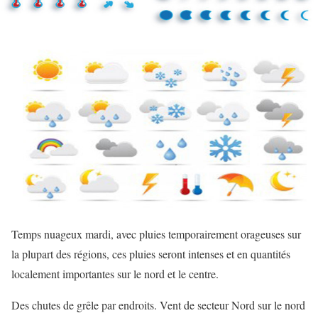
Temps nuageux mardi, avec pluies temporairement orageuses sur
la plupart des régions, ces pluies seront intenses et en quantités
localement importantes sur le nord et le centre.
Des chutes de grêle par endroits. Vent de secteur Nord sur le nord