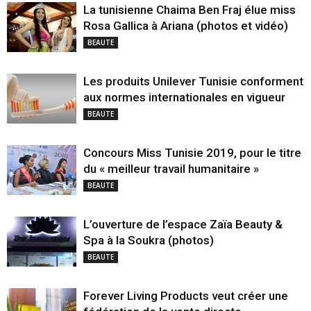
La tunisienne Chaima Ben Fraj élue miss
Rosa Gallica à Ariana (photos et vidéo)
BEAUTE
Les produits Unilever Tunisie conforment
aux normes internationales en vigueur
BEAUTE
Concours Miss Tunisie 2019, pour le titre
du « meilleur travail humanitaire »
BEAUTE
L’ouverture de l’espace Zaïa Beauty &
Spa à la Soukra (photos)
BEAUTE
Forever Living Products veut créer une