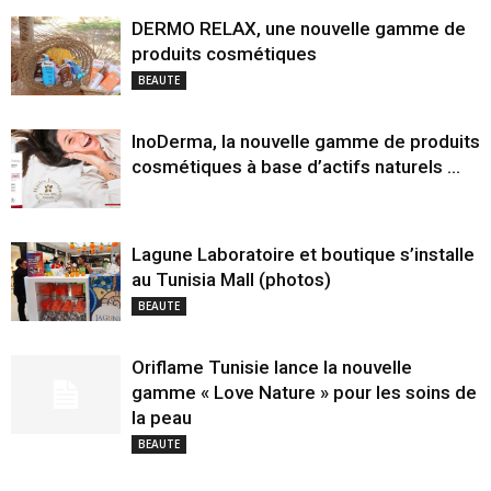
DERMO RELAX, une nouvelle gamme de
produits cosmétiques
BEAUTE
InoDerma, la nouvelle gamme de produits
cosmétiques à base d’actifs naturels …
Lagune Laboratoire et boutique s’installe
au Tunisia Mall (photos)
BEAUTE
Oriflame Tunisie lance la nouvelle
gamme « Love Nature » pour les soins de
la peau
BEAUTE