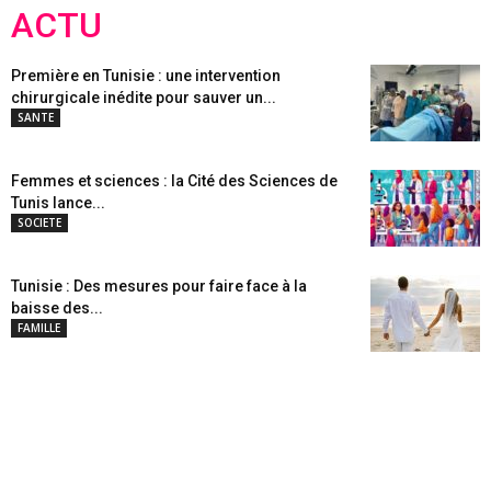
ACTU
Première en Tunisie : une intervention
chirurgicale inédite pour sauver un...
SANTE
Femmes et sciences : la Cité des Sciences de
Tunis lance...
SOCIETE
Tunisie : Des mesures pour faire face à la
baisse des...
FAMILLE