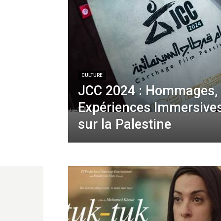
CULTURE
JCC 2024 : Hommages,
Expériences Immersives
sur la Palestine