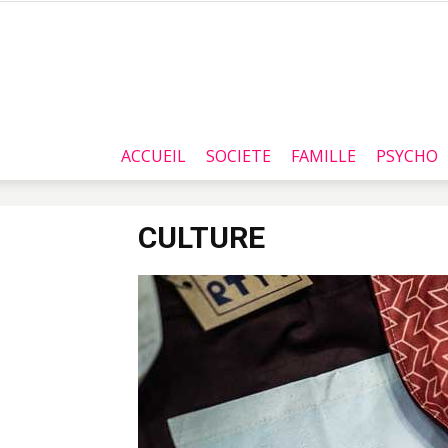
ACCUEIL
SOCIETE
FAMILLE
PSYCHO
CULTURE