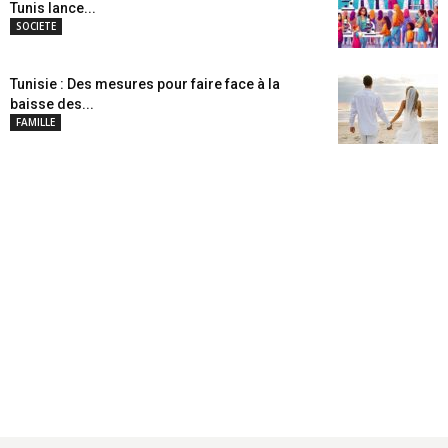
Tunis lance...
SOCIETE
Tunisie : Des mesures pour faire face à la
baisse des...
FAMILLE