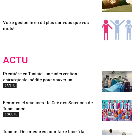
Votre gestuelle en dit plus sur vous que vos
mots!
ACTU
Première en Tunisie : une intervention
chirurgicale inédite pour sauver un...
SANTE
Femmes et sciences : la Cité des Sciences de
Tunis lance...
SOCIETE
Tunisie : Des mesures pour faire face à la