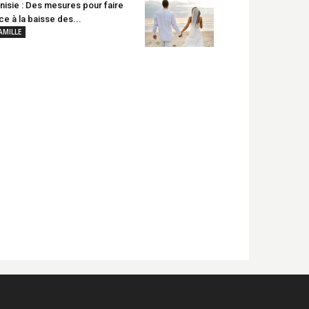
nisie : Des mesures pour faire
ce à la baisse des...
AMILLE