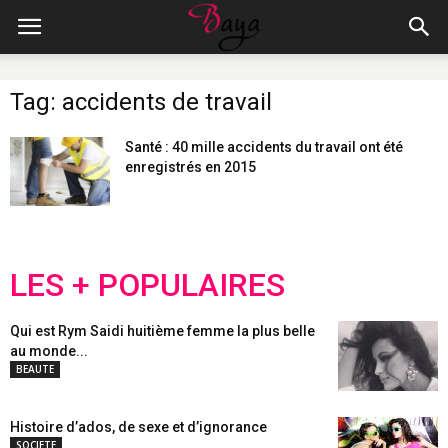
Tag: accidents de travail
Santé : 40 mille accidents du travail ont été
enregistrés en 2015
LES + POPULAIRES
Qui est Rym Saidi huitième femme la plus belle
au monde...
BEAUTE
Histoire d’ados, de sexe et d’ignorance
SOCIETE