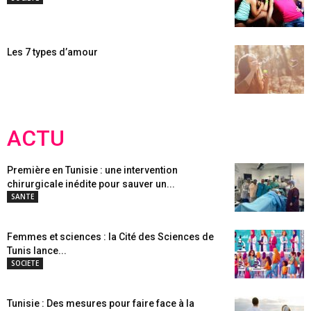
Les 7 types d’amour
ACTU
Première en Tunisie : une intervention
chirurgicale inédite pour sauver un...
SANTE
Femmes et sciences : la Cité des Sciences de
Tunis lance...
SOCIETE
Tunisie : Des mesures pour faire face à la