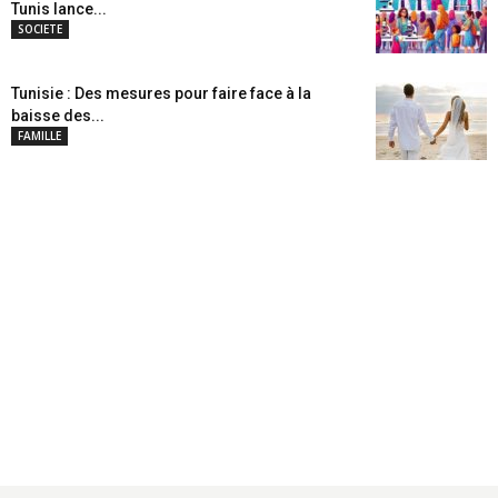
Tunis lance...
SOCIETE
Tunisie : Des mesures pour faire face à la
baisse des...
FAMILLE