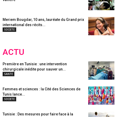
Meriem Bougdar, 10 ans, lauréate du Grand prix
international des récits...
SOCIETE
ACTU
Première en Tunisie : une intervention
chirurgicale inédite pour sauver un...
SANTE
Femmes et sciences : la Cité des Sciences de
Tunis lance...
SOCIETE
Tunisie : Des mesures pour faire face à la