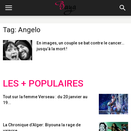
Tag: Angelo
En images, un couple se bat contre le cancer…
jusqu’à la mort !
LES + POPULAIRES
Tout sur la femme Verseau : du 20 janvier au
19...
La Chronique d’Alger: Biyouna la rage de
vaincre