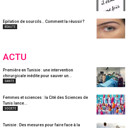
Epilation de sourcils… Comment la réussir?
BEAUTE
ACTU
Première en Tunisie : une intervention
chirurgicale inédite pour sauver un...
SANTE
Femmes et sciences : la Cité des Sciences de
Tunis lance...
SOCIETE
Tunisie : Des mesures pour faire face à la