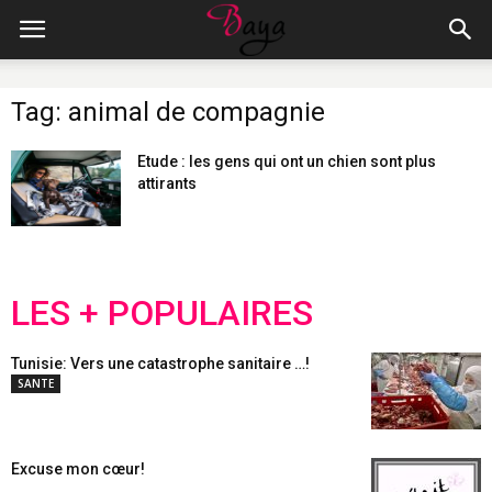
Tag: animal de compagnie
Etude : les gens qui ont un chien sont plus
attirants
LES + POPULAIRES
Tunisie: Vers une catastrophe sanitaire …!
SANTE
Excuse mon cœur!