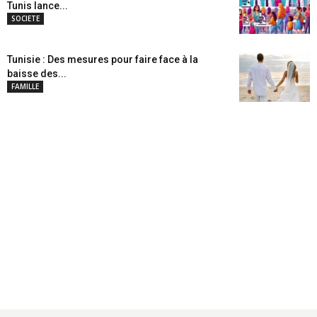
Tunis lance...
SOCIETE
Tunisie : Des mesures pour faire face à la
baisse des...
FAMILLE