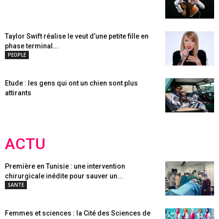
Taylor Swift réalise le veut d’une petite fille en
phase terminal...
PEOPLE
Etude : les gens qui ont un chien sont plus
attirants
ACTU
Première en Tunisie : une intervention
chirurgicale inédite pour sauver un...
SANTE
Femmes et sciences : la Cité des Sciences de