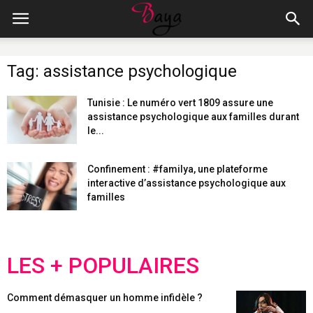
Tag: assistance psychologique
Tunisie : Le numéro vert 1809 assure une
assistance psychologique aux familles durant
le...
Confinement : #familya, une plateforme
interactive d’assistance psychologique aux
familles
LES + POPULAIRES
Comment démasquer un homme infidèle ?