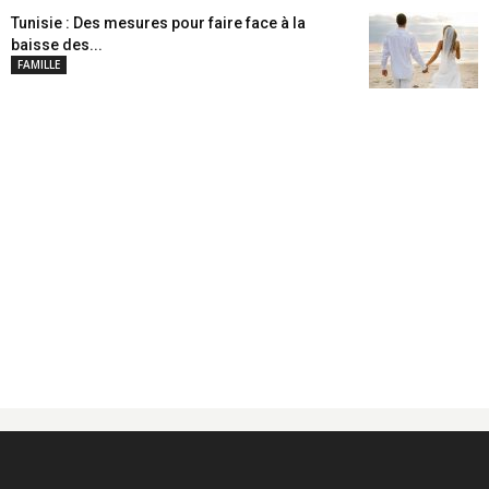
Tunisie : Des mesures pour faire face à la
baisse des...
FAMILLE