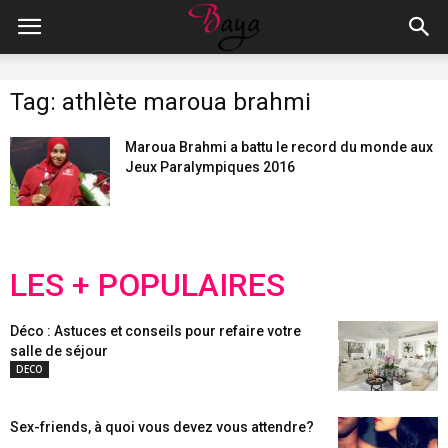
Tag: athlète maroua brahmi
Maroua Brahmi a battu le record du monde aux
Jeux Paralympiques 2016
LES + POPULAIRES
Déco : Astuces et conseils pour refaire votre
salle de séjour
DECO
Sex-friends, à quoi vous devez vous attendre?