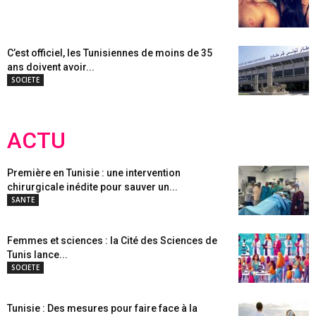
C’est officiel, les Tunisiennes de moins de 35
ans doivent avoir...
SOCIETE
ACTU
Première en Tunisie : une intervention
chirurgicale inédite pour sauver un...
SANTE
Femmes et sciences : la Cité des Sciences de
Tunis lance...
SOCIETE
Tunisie : Des mesures pour faire face à la