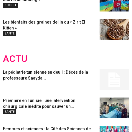
SOCIETE
Les bienfaits des graines de lin ou « Zirit El
Kitten »
SANTE
ACTU
La pédiatrie tunisienne en deuil : Décès de la
professeure Saayda...
Première en Tunisie : une intervention
chirurgicale inédite pour sauver un...
SANTE
Femmes et sciences : la Cité des Sciences de