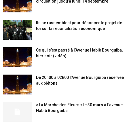
circulation jusqu’à lundi 14 septembre
Ils se rassemblent pour dénoncer le projet de
loi sur la réconciliation économique
Ce qui s’est passé à l’Avenue Habib Bourguiba,
hier soir (vidéo)
De 20h00 à 02h00 l’Avenue Bourguiba réservée
aux piétons
« La Marche des Fleurs » le 30 mars à l’avenue
Habib Bourguiba