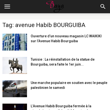
Tag: avenue Habib BOURGUIBA
Ouverture d’un nouveau magasin LC WAIKIKI
sur l’Avenue Habib Bourguiba
Tunisie : La réinstallation de la statue de
Bourguiba, sera faite le 1er juin...
Une marche populaire en soutien avec le peuple
palestinien le samedi
L’Avenue Habib Bourguiba fermée à la