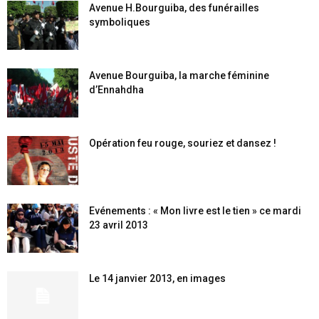
Avenue H.Bourguiba, des funérailles
symboliques
Avenue Bourguiba, la marche féminine
d’Ennahdha
Opération feu rouge, souriez et dansez !
Evénements : « Mon livre est le tien » ce mardi
23 avril 2013
Le 14 janvier 2013, en images