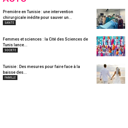
Première en Tunisie : une intervention
chirurgicale inédite pour sauver un...
SANTE
Femmes et sciences : la Cité des Sciences de
Tunis lance...
SOCIETE
Tunisie : Des mesures pour faire face à la
baisse des...
FAMILLE