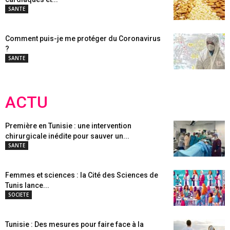
SANTE
Comment puis-je me protéger du Coronavirus
?
SANTE
ACTU
Première en Tunisie : une intervention
chirurgicale inédite pour sauver un...
SANTE
Femmes et sciences : la Cité des Sciences de
Tunis lance...
SOCIETE
Tunisie : Des mesures pour faire face à la