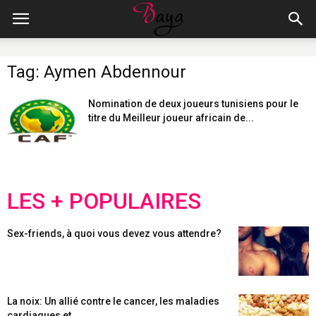
Tag: Aymen Abdennour
Nomination de deux joueurs tunisiens pour le
titre du Meilleur joueur africain de...
LES + POPULAIRES
Sex-friends, à quoi vous devez vous attendre?
La noix: Un allié contre le cancer, les maladies
cardiaques et...