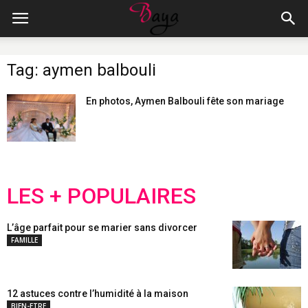
Tag: aymen balbouli
En photos, Aymen Balbouli fête son mariage
LES + POPULAIRES
L’âge parfait pour se marier sans divorcer
FAMILLE
12 astuces contre l’humidité à la maison
BIEN-ETRE