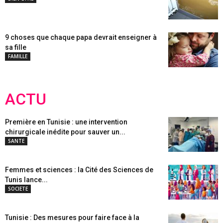
9 choses que chaque papa devrait enseigner à
sa fille
FAMILLE
ACTU
Première en Tunisie : une intervention
chirurgicale inédite pour sauver un...
SANTE
Femmes et sciences : la Cité des Sciences de
Tunis lance...
SOCIETE
Tunisie : Des mesures pour faire face à la