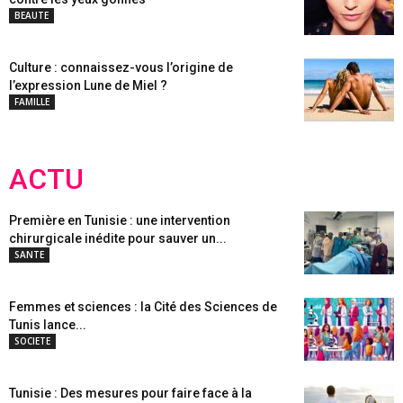
BEAUTE
Culture : connaissez-vous l’origine de
l’expression Lune de Miel ?
FAMILLE
ACTU
Première en Tunisie : une intervention
chirurgicale inédite pour sauver un...
SANTE
Femmes et sciences : la Cité des Sciences de
Tunis lance...
SOCIETE
Tunisie : Des mesures pour faire face à la