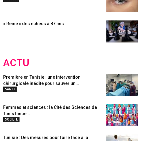
« Reine » des échecs à 87 ans
ACTU
Première en Tunisie : une intervention
chirurgicale inédite pour sauver un...
SANTE
Femmes et sciences : la Cité des Sciences de
Tunis lance...
SOCIETE
Tunisie : Des mesures pour faire face à la