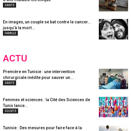
SANTE
En images, un couple se bat contre le cancer…
jusqu’à la mort...
FAMILLE
ACTU
Première en Tunisie : une intervention
chirurgicale inédite pour sauver un...
SANTE
Femmes et sciences : la Cité des Sciences de
Tunis lance...
SOCIETE
Tunisie : Des mesures pour faire face à la