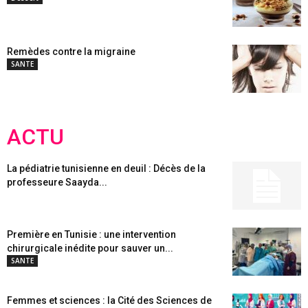
Remèdes contre la migraine
SANTE
ACTU
La pédiatrie tunisienne en deuil : Décès de la
professeure Saayda...
Première en Tunisie : une intervention
chirurgicale inédite pour sauver un...
SANTE
Femmes et sciences : la Cité des Sciences de