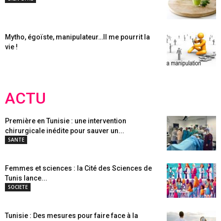
Mytho, égoïste, manipulateur…Il me pourrit la
vie !
ACTU
Première en Tunisie : une intervention
chirurgicale inédite pour sauver un...
SANTE
Femmes et sciences : la Cité des Sciences de
Tunis lance...
SOCIETE
Tunisie : Des mesures pour faire face à la