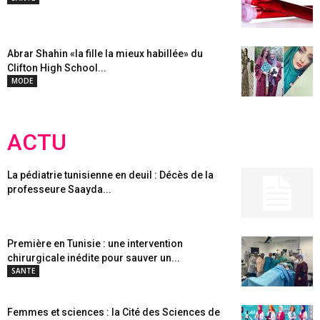
Abrar Shahin «la fille la mieux habillée» du
Clifton High School...
MODE
ACTU
La pédiatrie tunisienne en deuil : Décès de la
professeure Saayda...
Première en Tunisie : une intervention
chirurgicale inédite pour sauver un...
SANTE
Femmes et sciences : la Cité des Sciences de