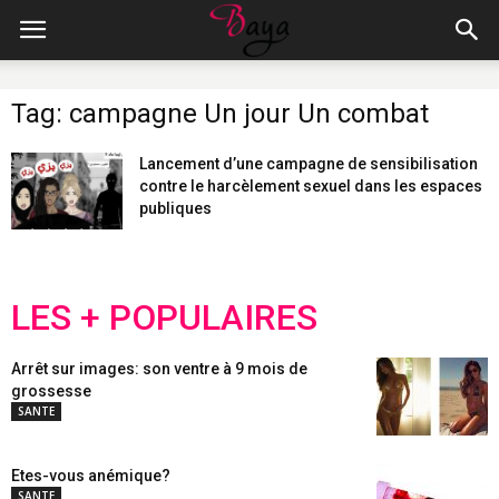
Tag: campagne Un jour Un combat
Lancement d’une campagne de sensibilisation
contre le harcèlement sexuel dans les espaces
publiques
LES + POPULAIRES
Arrêt sur images: son ventre à 9 mois de
grossesse
SANTE
Etes-vous anémique?
SANTE