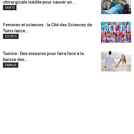
chirurgicale inédite pour sauver un...
SANTE
Femmes et sciences : la Cité des Sciences de
Tunis lance...
SOCIETE
Tunisie : Des mesures pour faire face à la
baisse des...
FAMILLE