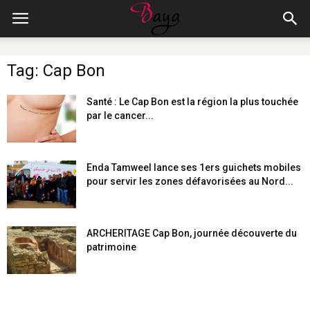
Tag: Cap Bon
Santé : Le Cap Bon est la région la plus touchée
par le cancer...
Enda Tamweel lance ses 1ers guichets mobiles
pour servir les zones défavorisées au Nord...
ARCHERITAGE Cap Bon, journée découverte du
patrimoine