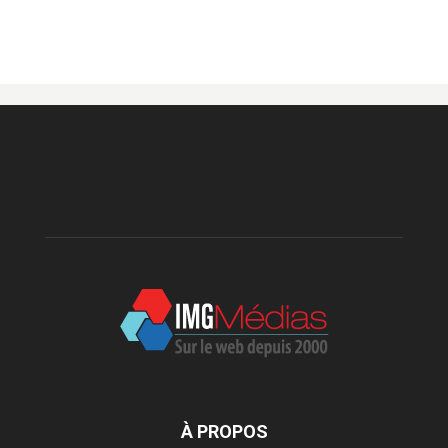
À PROPOS