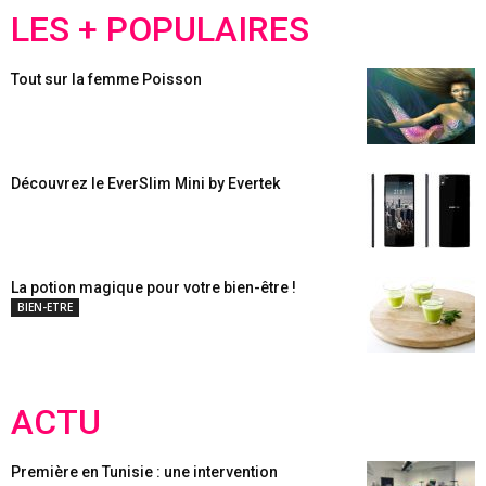
LES + POPULAIRES
Tout sur la femme Poisson
Découvrez le EverSlim Mini by Evertek
La potion magique pour votre bien-être !
BIEN-ETRE
ACTU
Première en Tunisie : une intervention