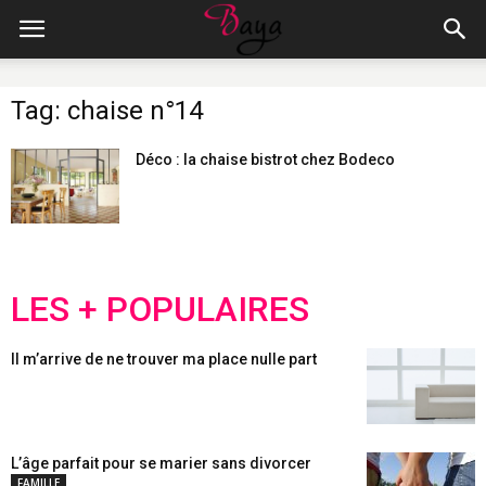
Tag: chaise n°14
Déco : la chaise bistrot chez Bodeco
LES + POPULAIRES
Il m’arrive de ne trouver ma place nulle part
L’âge parfait pour se marier sans divorcer
FAMILLE