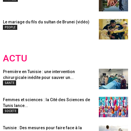
Le mariage du fils du sultan de Brunei (vidéo)
PEOPLE
ACTU
Première en Tunisie : une intervention
chirurgicale inédite pour sauver un...
SANTE
Femmes et sciences : la Cité des Sciences de
Tunis lance...
SOCIETE
Tunisie : Des mesures pour faire face à la