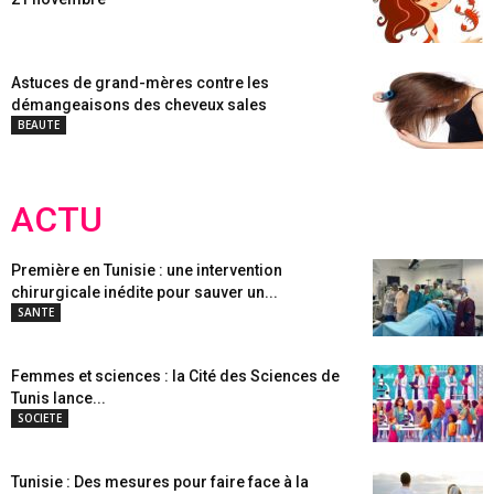
Astuces de grand-mères contre les
démangeaisons des cheveux sales
BEAUTE
ACTU
Première en Tunisie : une intervention
chirurgicale inédite pour sauver un...
SANTE
Femmes et sciences : la Cité des Sciences de
Tunis lance...
SOCIETE
Tunisie : Des mesures pour faire face à la