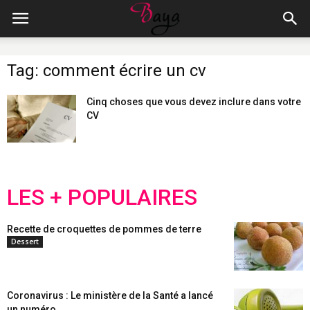
Tag: comment écrire un cv
Cinq choses que vous devez inclure dans votre
CV
LES + POPULAIRES
Recette de croquettes de pommes de terre
Dessert
Coronavirus : Le ministère de la Santé a lancé
un numéro...