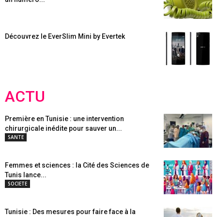
Découvrez le EverSlim Mini by Evertek
ACTU
Première en Tunisie : une intervention
chirurgicale inédite pour sauver un...
SANTE
Femmes et sciences : la Cité des Sciences de
Tunis lance...
SOCIETE
Tunisie : Des mesures pour faire face à la