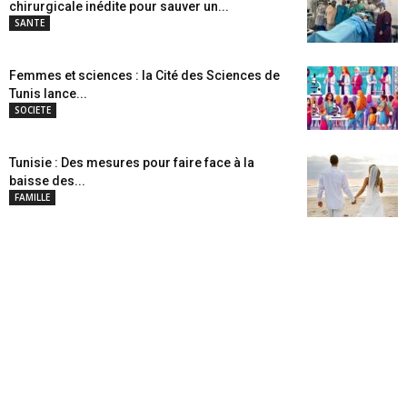
chirurgicale inédite pour sauver un...
SANTE
Femmes et sciences : la Cité des Sciences de
Tunis lance...
SOCIETE
Tunisie : Des mesures pour faire face à la
baisse des...
FAMILLE