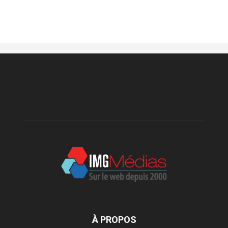
À PROPOS