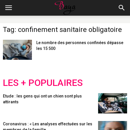
Tag: confinement sanitaire obligatoire
Le nombre des personnes confinées dépasse
les 15 500
LES + POPULAIRES
Etude : les gens qui ont un chien sont plus
attirants
Coronavirus : « Les analyses effectuées sur les
membres de la famille...