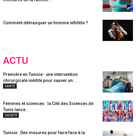
Comment démasquer un homme infidèle ?
ACTU
Première en Tunisie : une intervention
chirurgicale inédite pour sauver un...
SANTE
Femmes et sciences : la Cité des Sciences de
Tunis lance...
SOCIETE
Tunisie : Des mesures pour faire face à la