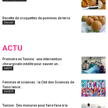
Recette de croquettes de pommes de terre
Dessert
ACTU
Première en Tunisie : une intervention
chirurgicale inédite pour sauver un...
SANTE
Femmes et sciences : la Cité des Sciences de
Tunis lance...
SOCIETE
Tunisie : Des mesures pour faire face à la