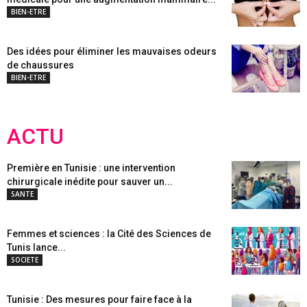
BIEN-ETRE
Des idées pour éliminer les mauvaises odeurs
de chaussures
BIEN-ETRE
ACTU
Première en Tunisie : une intervention
chirurgicale inédite pour sauver un...
SANTE
Femmes et sciences : la Cité des Sciences de
Tunis lance...
SOCIETE
Tunisie : Des mesures pour faire face à la