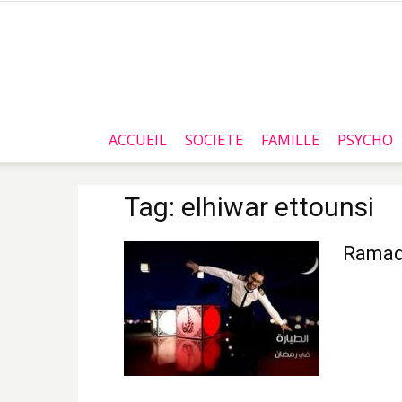
ACCUEIL
SOCIETE
FAMILLE
PSYCHO
Tag: elhiwar ettounsi
Ramada