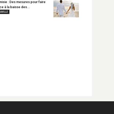
nisie : Des mesures pour faire
ce à la baisse des...
AMILLE