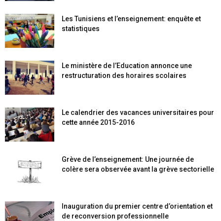
Les Tunisiens et l’enseignement: enquête et
statistiques
Le ministère de l’Education annonce une
restructuration des horaires scolaires
Le calendrier des vacances universitaires pour
cette année 2015-2016
Grève de l’enseignement: Une journée de
colère sera observée avant la grève sectorielle
Inauguration du premier centre d’orientation et
de reconversion professionnelle