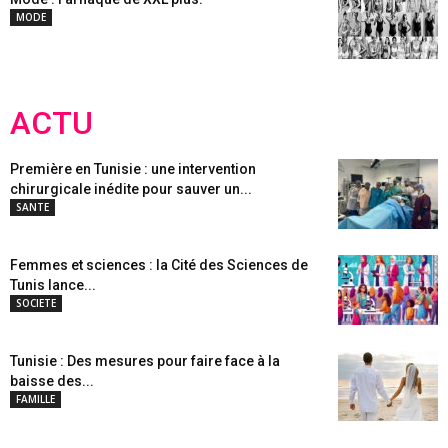
MODE
ACTU
Première en Tunisie : une intervention
chirurgicale inédite pour sauver un...
SANTE
Femmes et sciences : la Cité des Sciences de
Tunis lance...
SOCIETE
Tunisie : Des mesures pour faire face à la
baisse des...
FAMILLE