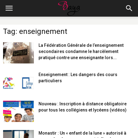
Tag: enseignement
La Fédération Générale de l’enseignement
secondaires condamne le harcèlement
pratiqué contre une enseignante lors...
Enseignement : Les dangers des cours
particuliers
Nouveau : Inscription à distance obligatoire
pour tous les collégiens et lycéens (vidéos)
Monastir : Un « enfant de la lune » autorisé à