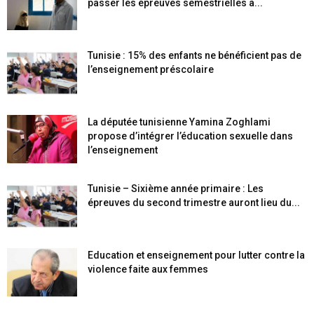
passer les épreuves semestrielles à...
Tunisie : 15% des enfants ne bénéficient pas de
l’enseignement préscolaire
La députée tunisienne Yamina Zoghlami
propose d’intégrer l’éducation sexuelle dans
l’enseignement
Tunisie – Sixième année primaire : Les
épreuves du second trimestre auront lieu du...
Education et enseignement pour lutter contre la
violence faite aux femmes