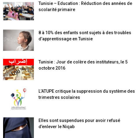
Tunisie – Education : Réduction des années de
scolarité primaire
8 à 10% des enfants sont sujets à des troubles
d’apprentissage en Tunisie
Tunisie : Jour de colère des instituteurs, le 5
octobre 2016
L’ATUPE critique la suppression du système des
trimestres scolaires
Elles sont suspendues pour avoir refusé
d’enlever le Niqab