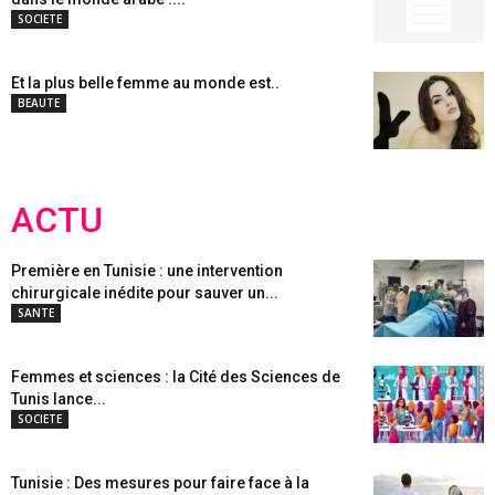
SOCIETE
Et la plus belle femme au monde est..
BEAUTE
ACTU
Première en Tunisie : une intervention
chirurgicale inédite pour sauver un...
SANTE
Femmes et sciences : la Cité des Sciences de
Tunis lance...
SOCIETE
Tunisie : Des mesures pour faire face à la