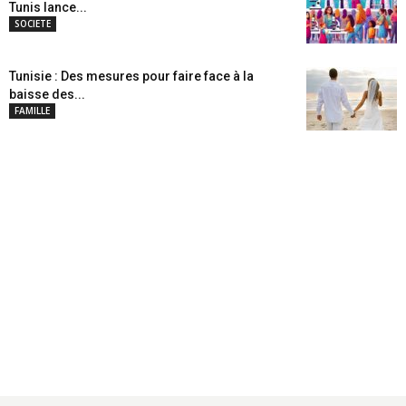
Tunis lance...
SOCIETE
Tunisie : Des mesures pour faire face à la
baisse des...
FAMILLE