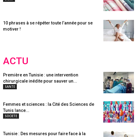
10 phrases à se répéter toute l’année pour se
motiver !
ACTU
Première en Tunisie : une intervention
chirurgicale inédite pour sauver un...
SANTE
Femmes et sciences : la Cité des Sciences de
Tunis lance...
SOCIETE
Tunisie : Des mesures pour faire face à la