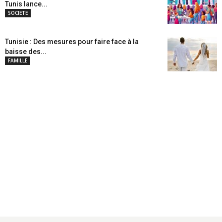
Tunis lance...
SOCIETE
Tunisie : Des mesures pour faire face à la
baisse des...
FAMILLE