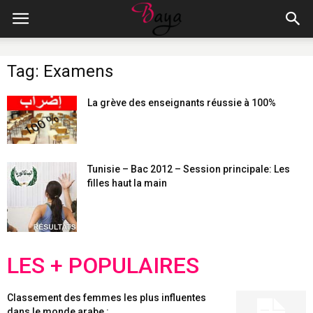
Tag: Examens
La grève des enseignants réussie à 100%
Tunisie – Bac 2012 – Session principale: Les
filles haut la main
LES + POPULAIRES
Classement des femmes les plus influentes
dans le monde arabe :...