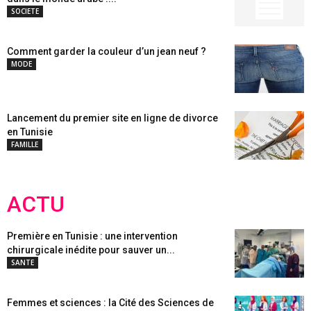
SOCIETE
Comment garder la couleur d’un jean neuf ?
MODE
Lancement du premier site en ligne de divorce
en Tunisie
FAMILLE
ACTU
Première en Tunisie : une intervention
chirurgicale inédite pour sauver un...
SANTE
Femmes et sciences : la Cité des Sciences de