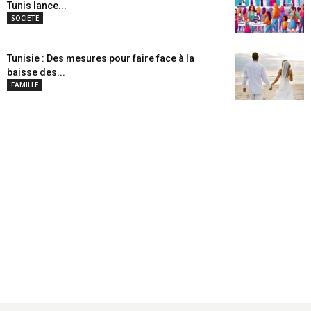
Tunis lance...
SOCIETE
Tunisie : Des mesures pour faire face à la
baisse des...
FAMILLE