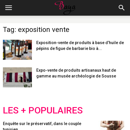
Tag: exposition vente
Exposition-vente de produits à base d’huile de
pépins de figue de barbarie bio à...
Expo-vente de produits artisanaux haut de
gamme au musée archéologie de Sousse
LES + POPULAIRES
Enquête sur le préservatif, dans le couple
tunisien