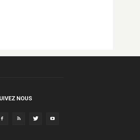
UIVEZ NOUS