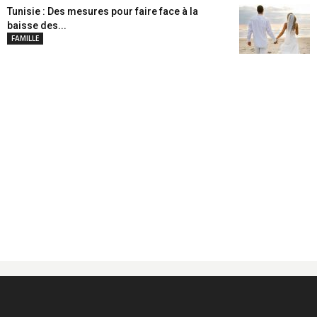
Tunisie : Des mesures pour faire face à la
baisse des...
FAMILLE