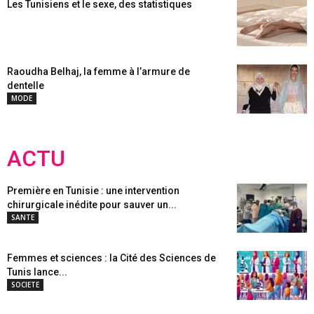
Les Tunisiens et le sexe, des statistiques
Raoudha Belhaj, la femme à l’armure de
dentelle
MODE
ACTU
Première en Tunisie : une intervention
chirurgicale inédite pour sauver un...
SANTE
Femmes et sciences : la Cité des Sciences de
Tunis lance...
SOCIETE