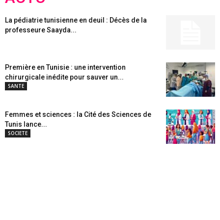
La pédiatrie tunisienne en deuil : Décès de la
professeure Saayda...
Première en Tunisie : une intervention
chirurgicale inédite pour sauver un...
SANTE
Femmes et sciences : la Cité des Sciences de
Tunis lance...
SOCIETE