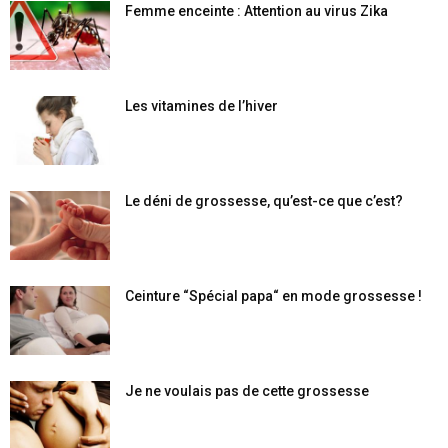
Femme enceinte : Attention au virus Zika
Les vitamines de l’hiver
Le déni de grossesse, qu’est-ce que c’est?
Ceinture “Spécial papa“ en mode grossesse !
Je ne voulais pas de cette grossesse