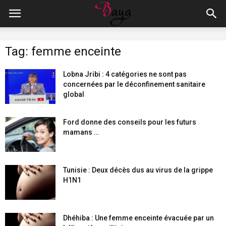
Tag: femme enceinte
Lobna Jribi : 4 catégories ne sont pas
concernées par le déconfinement sanitaire
global
Ford donne des conseils pour les futurs
mamans …
Tunisie : Deux décès dus au virus de la grippe
H1N1
Dhéhiba : Une femme enceinte évacuée par un