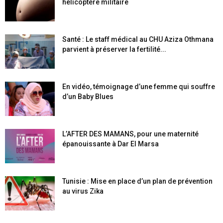
hélicoptère militaire
Santé : Le staff médical au CHU Aziza Othmana
parvient à préserver la fertilité...
En vidéo, témoignage d’une femme qui souffre
d’un Baby Blues
L’AFTER DES MAMANS, pour une maternité
épanouissante à Dar El Marsa
Tunisie : Mise en place d’un plan de prévention
au virus Zika