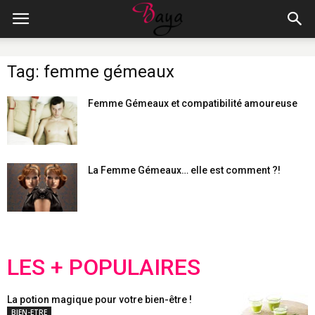
Tag: femme gémeaux
Femme Gémeaux et compatibilité amoureuse
La Femme Gémeaux… elle est comment ?!
LES + POPULAIRES
La potion magique pour votre bien-être !
BIEN-ETRE