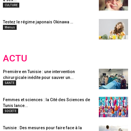
CULTURE
Testez le régime japonais Okinawa …
Menus
ACTU
Première en Tunisie : une intervention
chirurgicale inédite pour sauver un...
SANTE
Femmes et sciences : la Cité des Sciences de
Tunis lance...
SOCIETE
Tunisie : Des mesures pour faire face à la