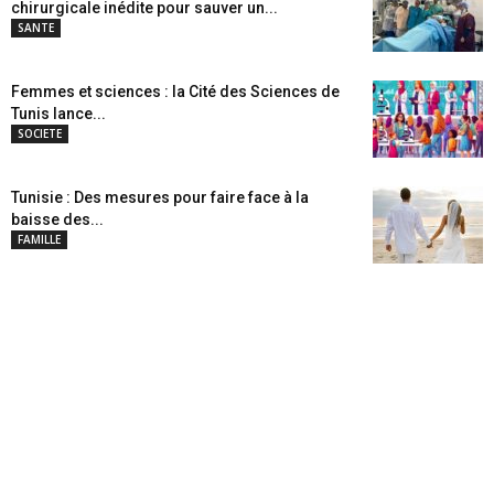
chirurgicale inédite pour sauver un...
SANTE
Femmes et sciences : la Cité des Sciences de
Tunis lance...
SOCIETE
Tunisie : Des mesures pour faire face à la
baisse des...
FAMILLE