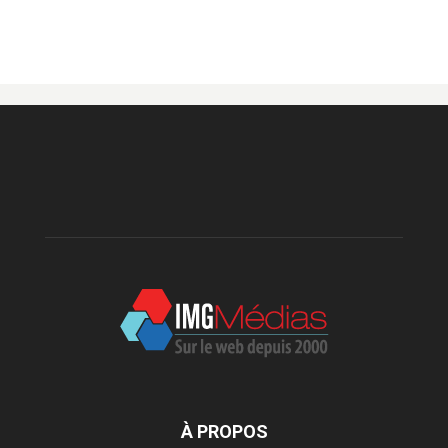
À PROPOS