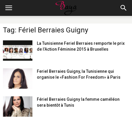
Tag: Fériel Berraies Guigny
La Tunisienne Feriel Berraies remporte le prix
de l’Action Féminine 2015 à Bruxelles
Feriel Berraies Guigny, la Tunisienne qui
organise le «Fashion For Freedom» à Paris
Fériel Berraies Guigny la femme caméléon
sera bientôt à Tunis