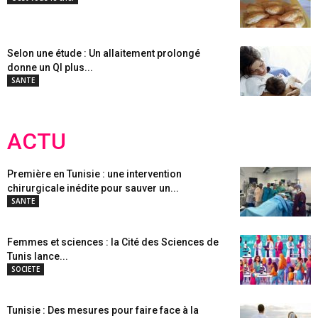
Selon une étude : Un allaitement prolongé
donne un QI plus...
SANTE
ACTU
Première en Tunisie : une intervention
chirurgicale inédite pour sauver un...
SANTE
Femmes et sciences : la Cité des Sciences de
Tunis lance...
SOCIETE
Tunisie : Des mesures pour faire face à la