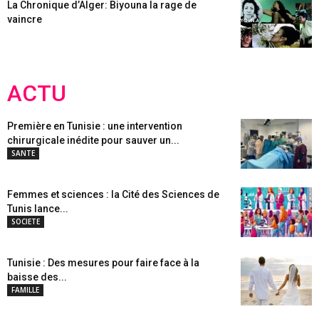
La Chronique d’Alger: Biyouna la rage de
vaincre
ACTU
Première en Tunisie : une intervention
chirurgicale inédite pour sauver un...
SANTE
Femmes et sciences : la Cité des Sciences de
Tunis lance...
SOCIETE
Tunisie : Des mesures pour faire face à la
baisse des...
FAMILLE