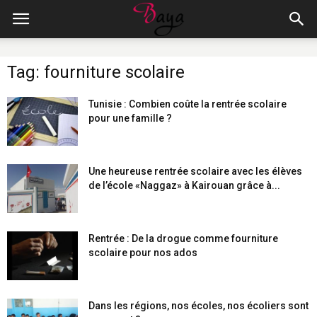
Tag: fourniture scolaire
Tunisie : Combien coûte la rentrée scolaire
pour une famille ?
Une heureuse rentrée scolaire avec les élèves
de l’école «Naggaz» à Kairouan grâce à...
Rentrée : De la drogue comme fourniture
scolaire pour nos ados
Dans les régions, nos écoles, nos écoliers sont