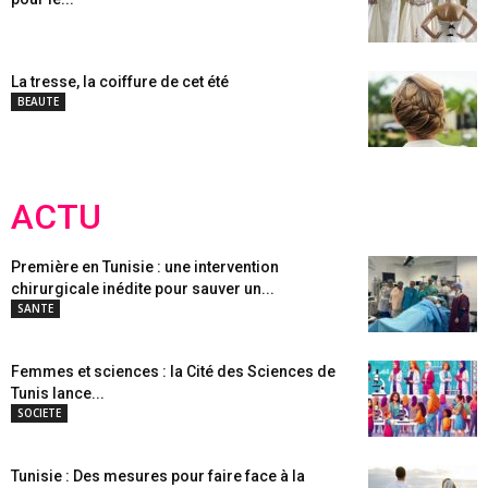
La tresse, la coiffure de cet été
BEAUTE
ACTU
Première en Tunisie : une intervention
chirurgicale inédite pour sauver un...
SANTE
Femmes et sciences : la Cité des Sciences de
Tunis lance...
SOCIETE
Tunisie : Des mesures pour faire face à la