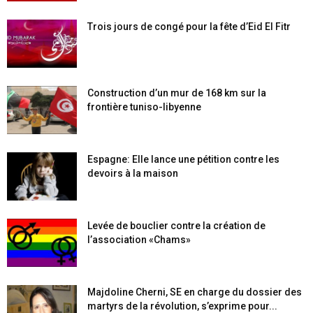
Trois jours de congé pour la fête d’Eid El Fitr
Construction d’un mur de 168 km sur la
frontière tuniso-libyenne
Espagne: Elle lance une pétition contre les
devoirs à la maison
Levée de bouclier contre la création de
l’association «Chams»
Majdoline Cherni, SE en charge du dossier des
martyrs de la révolution, s’exprime pour...