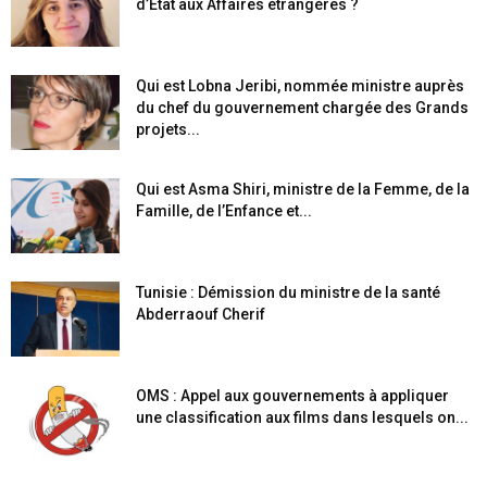
d’Etat aux Affaires étrangères ?
Qui est Lobna Jeribi, nommée ministre auprès
du chef du gouvernement chargée des Grands
projets...
Qui est Asma Shiri, ministre de la Femme, de la
Famille, de l’Enfance et...
Tunisie : Démission du ministre de la santé
Abderraouf Cherif
OMS : Appel aux gouvernements à appliquer
une classification aux films dans lesquels on...