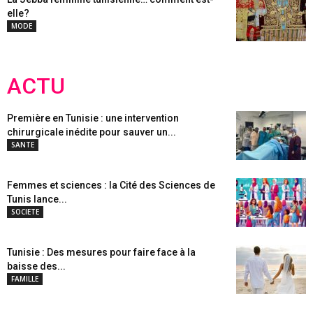
elle?
MODE
ACTU
Première en Tunisie : une intervention
chirurgicale inédite pour sauver un...
SANTE
Femmes et sciences : la Cité des Sciences de
Tunis lance...
SOCIETE
Tunisie : Des mesures pour faire face à la
baisse des...
FAMILLE