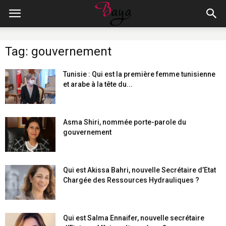
Tag: gouvernement
Tunisie : Qui est la première femme tunisienne
et arabe à la tête du...
Asma Shiri, nommée porte-parole du
gouvernement
Qui est Akissa Bahri, nouvelle Secrétaire d’Etat
Chargée des Ressources Hydrauliques ?
Qui est Salma Ennaifer, nouvelle secrétaire