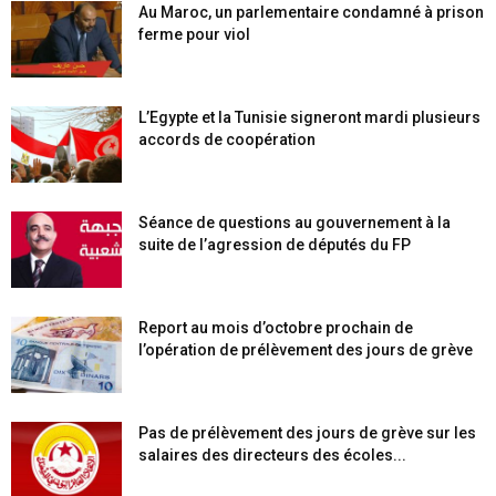
Au Maroc, un parlementaire condamné à prison
ferme pour viol
L’Egypte et la Tunisie signeront mardi plusieurs
accords de coopération
Séance de questions au gouvernement à la
suite de l’agression de députés du FP
Report au mois d’octobre prochain de
l’opération de prélèvement des jours de grève
Pas de prélèvement des jours de grève sur les
salaires des directeurs des écoles...