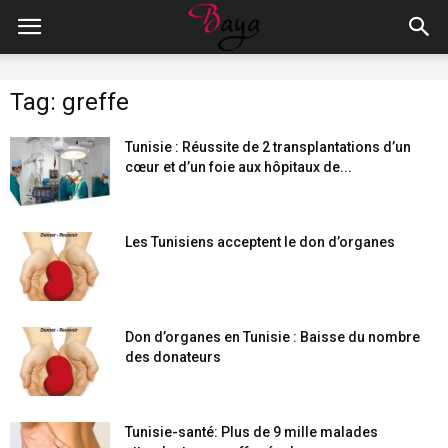
Tag: greffe
Tunisie : Réussite de 2 transplantations d’un
cœur et d’un foie aux hôpitaux de...
Les Tunisiens acceptent le don d’organes
Don d’organes en Tunisie : Baisse du nombre
des donateurs
Tunisie-santé: Plus de 9 mille malades