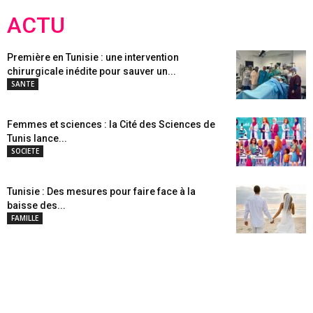
ACTU
Première en Tunisie : une intervention
chirurgicale inédite pour sauver un...
SANTE
Femmes et sciences : la Cité des Sciences de
Tunis lance...
SOCIETE
Tunisie : Des mesures pour faire face à la
baisse des...
FAMILLE